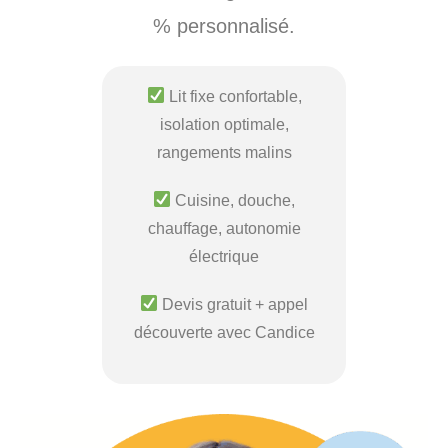
% personnalisé.
Lit fixe confortable,
isolation optimale,
rangements malins
Cuisine, douche,
chauffage, autonomie
électrique
Devis gratuit + appel
découverte avec Candice