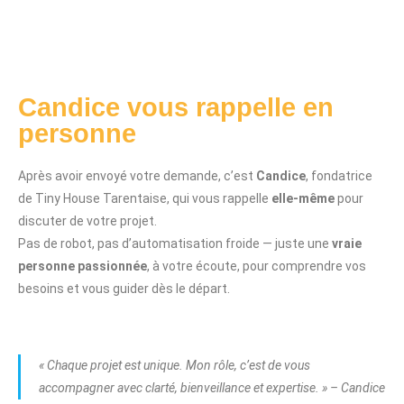
Candice vous rappelle en
personne
Après avoir envoyé votre demande, c’est
Candice
, fondatrice
de Tiny House Tarentaise, qui vous rappelle
elle-même
pour
discuter de votre projet.
Pas de robot, pas d’automatisation froide — juste une
vraie
personne passionnée
, à votre écoute, pour comprendre vos
besoins et vous guider dès le départ.
« Chaque projet est unique. Mon rôle, c’est de vous
accompagner avec clarté, bienveillance et expertise. »
– Candice