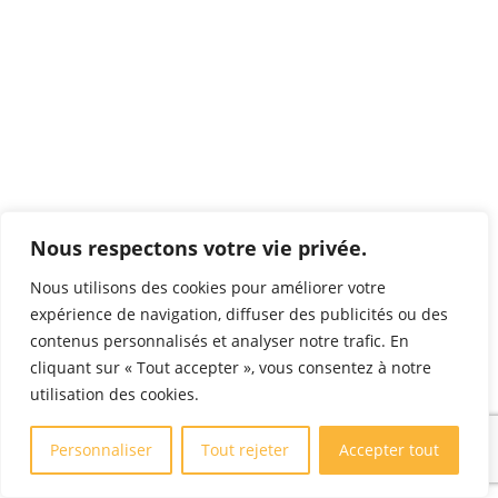
Nous respectons votre vie privée.
Nous utilisons des cookies pour améliorer votre
expérience de navigation, diffuser des publicités ou des
contenus personnalisés et analyser notre trafic. En
cliquant sur « Tout accepter », vous consentez à notre
utilisation des cookies.
Personnaliser
Tout rejeter
Accepter tout