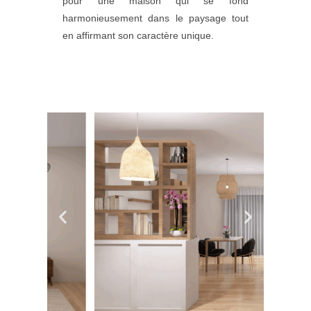
pour une maison qui se fond
harmonieusement dans le paysage tout
en affirmant son caractère unique.