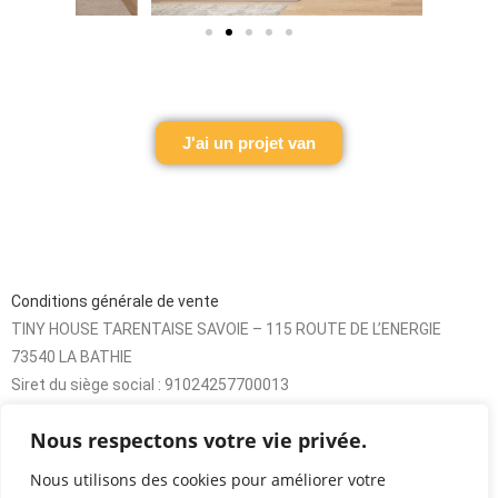
J'ai un projet van
Conditions générale de vente
TINY HOUSE TARENTAISE SAVOIE – 115 ROUTE DE L’ENERGIE
73540 LA BATHIE
Siret du siège social : 91024257700013
SARL au capital de 8000€
Nous respectons votre vie privée.
Nous utilisons des cookies pour améliorer votre