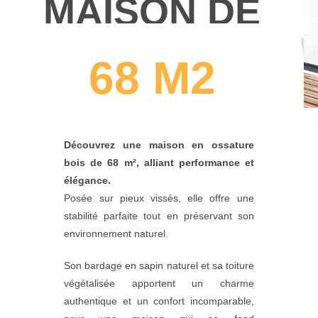
MAISON DE
68 M2
Découvrez une maison en ossature
bois de 68 m², alliant performance et
élégance.
Posée sur pieux vissés, elle offre une
stabilité parfaite tout en préservant son
environnement naturel.
Son bardage en sapin naturel et sa toiture
végétalisée apportent un charme
authentique et un confort incomparable,