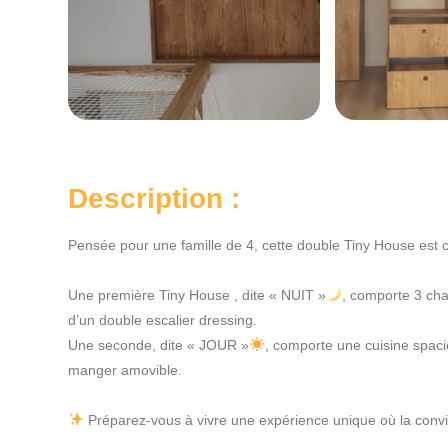
Description :
Pensée pour une famille de 4, cette double Tiny House est 
Une première Tiny House , dite « NUIT »
, comporte 3 cha
d’un double escalier dressing.
Une seconde, dite « JOUR »
, comporte une cuisine spaci
manger amovible.
Préparez-vous à vivre une expérience unique où la convivi