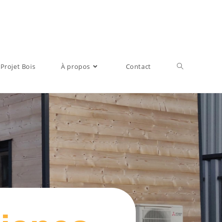
Projet Bois
À propos
Contact