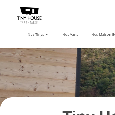
Nos Tinys
Nos Vans
Nos Maison B