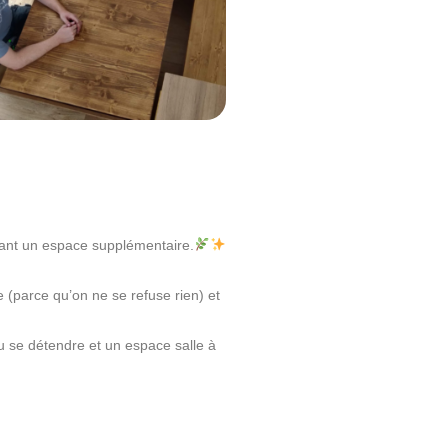
rant un espace supplémentaire.
 (parce qu’on ne se refuse rien) et
u se détendre et un espace salle à