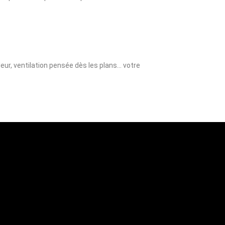
leur, ventilation pensée dès les plans… votre