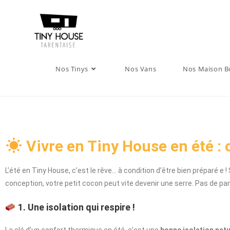
Nos Tinys
Nos Vans
Nos Maison B
Vivre en Tiny House en été :
L’été en Tiny House, c’est le rêve… à condition d’être bien préparé·e 
conception, votre petit cocon peut vite devenir une serre. Pas de pa
1. Une isolation qui respire !