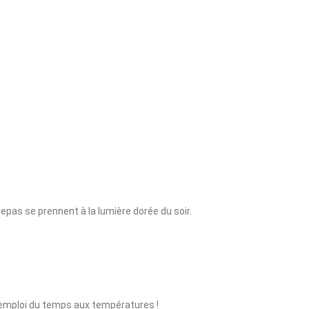
 repas se prennent à la lumière dorée du soir.
 emploi du temps aux températures !