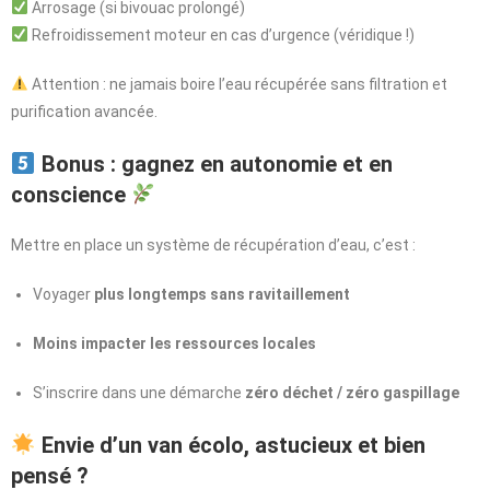
Arrosage (si bivouac prolongé)
Refroidissement moteur en cas d’urgence (véridique !)
Attention : ne jamais boire l’eau récupérée sans filtration et
purification avancée.
Bonus : gagnez en autonomie et en
conscience
Mettre en place un système de récupération d’eau, c’est :
Voyager
plus longtemps sans ravitaillement
Moins impacter les ressources locales
S’inscrire dans une démarche
zéro déchet / zéro gaspillage
Envie d’un van écolo, astucieux et bien
pensé ?