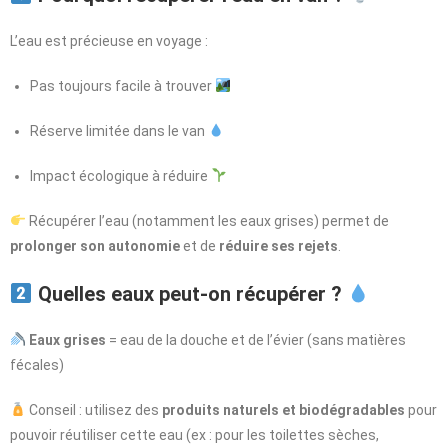
L’eau est précieuse en voyage :
Pas toujours facile à trouver
Réserve limitée dans le van
Impact écologique à réduire
Récupérer l’eau (notamment les eaux grises) permet de
prolonger son autonomie
et de
réduire ses rejets
.
Quelles eaux peut-on récupérer ?
Eaux grises
= eau de la douche et de l’évier (sans matières
fécales)
Conseil : utilisez des
produits naturels et biodégradables
pour
pouvoir réutiliser cette eau (ex : pour les toilettes sèches,