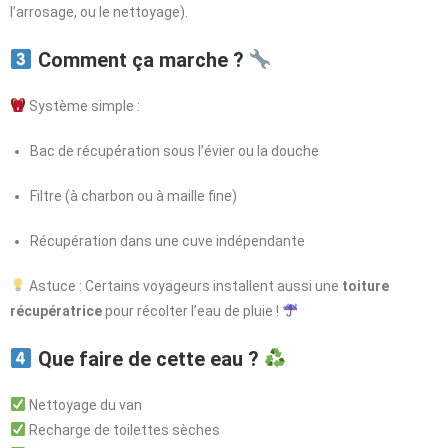
l’arrosage, ou le nettoyage).
Comment ça marche ?
Système simple :
Bac de récupération sous l’évier ou la douche
Filtre (à charbon ou à maille fine)
Récupération dans une cuve indépendante
Astuce : Certains voyageurs installent aussi une
toiture
récupératrice
pour récolter l’eau de pluie !
Que faire de cette eau ?
Nettoyage du van
Recharge de toilettes sèches