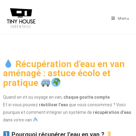
Menu
Récupération d’eau en van
aménagé : astuce écolo et
pratique
Quand on vit ou voyage en van,
chaque goutte compte
.
Et si vous pouviez
réutiliser l’eau
que vous consommez ? Voici
pourquoi et comment intégrer un système de
récupération d’eau
dans votre van
Pourquoi récupérer l’eau en van ?