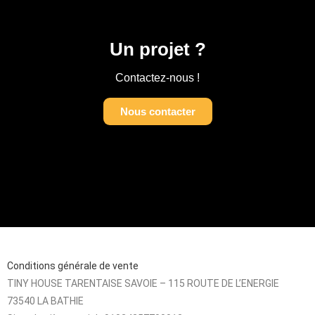
Un projet ?
Contactez-nous !
Nous contacter
Conditions générale de vente
TINY HOUSE TARENTAISE SAVOIE – 115 ROUTE DE L’ENERGIE
73540 LA BATHIE