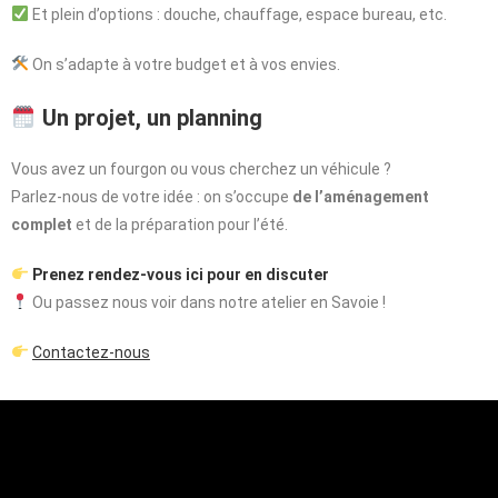
Et plein d’options : douche, chauffage, espace bureau, etc.
On s’adapte à votre budget et à vos envies.
Un projet, un planning
Vous avez un fourgon ou vous cherchez un véhicule ?
Parlez-nous de votre idée : on s’occupe
de l’aménagement
complet
et de la préparation pour l’été.
Prenez rendez-vous ici pour en discuter
Ou passez nous voir dans notre atelier en Savoie !
Contactez-nous