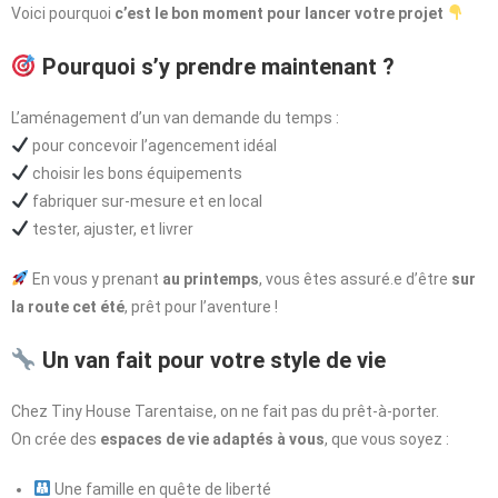
Voici pourquoi
c’est le bon moment pour lancer votre projet
Pourquoi s’y prendre maintenant ?
L’aménagement d’un van demande du temps :
pour concevoir l’agencement idéal
choisir les bons équipements
fabriquer sur-mesure et en local
tester, ajuster, et livrer
En vous y prenant
au printemps
, vous êtes assuré.e d’être
sur
la route cet été
, prêt pour l’aventure !
Un van fait pour votre style de vie
Chez Tiny House Tarentaise, on ne fait pas du prêt-à-porter.
On crée des
espaces de vie adaptés à vous
, que vous soyez :
Une famille en quête de liberté