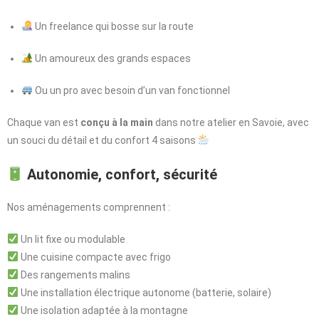
Un freelance qui bosse sur la route
Un amoureux des grands espaces
Ou un pro avec besoin d’un van fonctionnel
Chaque van est
conçu à la main
dans notre atelier en Savoie, avec
un souci du détail et du confort 4 saisons
Autonomie, confort, sécurité
Nos aménagements comprennent :
Un lit fixe ou modulable
Une cuisine compacte avec frigo
Des rangements malins
Une installation électrique autonome (batterie, solaire)
Une isolation adaptée à la montagne