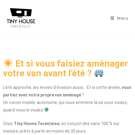
Menu
Et si vous faisiez aménager
votre van avant l’été ?
L’été approche, les envies d’évasion aussi… Et si cette année,
vous
partiez avec votre propre van aménagé
?
Un cocon mobile, autonome, qui vous emmène là où vous voulez,
quand vous le voulez
Chez
Tiny House Tarentaise
, on conçoit des vans 100 % sur
mesure, prêts à partir en moins de 30 jours.