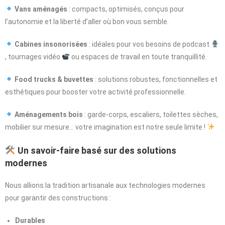
Vans aménagés
: compacts, optimisés, conçus pour
l’autonomie et la liberté d’aller où bon vous semble.
Cabines insonorisées
: idéales pour vos besoins de podcast
, tournages vidéo
ou espaces de travail en toute tranquillité.
Food trucks & buvettes
: solutions robustes, fonctionnelles et
esthétiques pour booster votre activité professionnelle.
Aménagements bois
: garde-corps, escaliers, toilettes sèches,
mobilier sur mesure… votre imagination est notre seule limite !
Un savoir-faire basé sur des solutions
modernes
Nous allions la tradition artisanale aux technologies modernes
pour garantir des constructions :
Durables