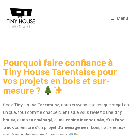
Menu
Pourquoi faire confiance à
Tiny House Tarentaise pour
vos projets en bois et sur-
mesure ?
Chez
Tiny House Tarentaise
, nous croyons que chaque projet est
unique, tout comme chaque client. Que vous rêviez d’une
tiny
house
, d’un
van aménagé
, d’une
cabine insonorisée
, d’un
food
truck
ou encore d’un
projet d’aménagement bois
, notre équipe