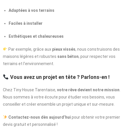
Adaptées à vos terrains
Faciles à installer
Esthétiques et chaleureuses
Par exemple, grâce aux
pieux vissés
, nous construisons des
maisons légères et robustes
sans béton
, pour respecter vos
terrains et l’environnement.
Vous avez un projet en tête ? Parlons-en !
Chez Tiny House Tarentaise,
votre rêve devient notre mission
.
Nous sommes à votre écoute pour étudier vos besoins, vous
conseiller et créer ensemble un projet unique et sur-mesure.
Contactez-nous dès aujourd’hui
pour obtenir votre premier
devis gratuit et personnalisé !