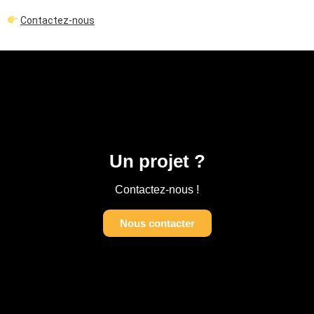
Contactez-nous
Un projet ?
Contactez-nous !
Nous contacter